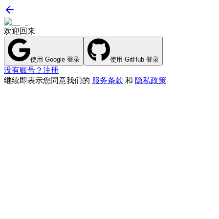
欢迎回来
使用 Google 登录
使用 GitHub 登录
没有账号？注册
继续即表示您同意我们的
服务条款
和
隐私政策