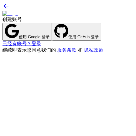
创建账号
使用 Google 登录
使用 GitHub 登录
已经有账号？登录
继续即表示您同意我们的
服务条款
和
隐私政策