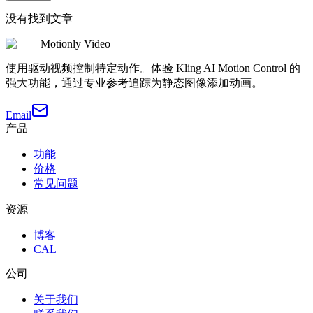
没有找到文章
Motionly Video
使用驱动视频控制特定动作。体验 Kling AI Motion Control 的
强大功能，通过专业参考追踪为静态图像添加动画。
Email
产品
功能
价格
常见问题
资源
博客
CAL
公司
关于我们